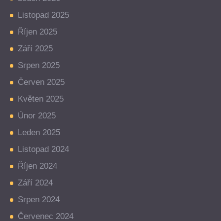
Listopad 2025
Říjen 2025
Září 2025
Srpen 2025
Červen 2025
Květen 2025
Únor 2025
Leden 2025
Listopad 2024
Říjen 2024
Září 2024
Srpen 2024
Červenec 2024