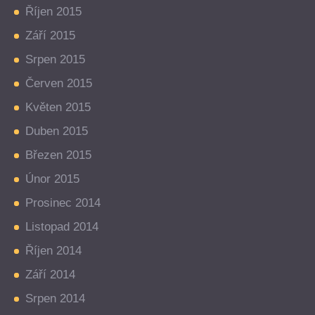
Říjen 2015
Září 2015
Srpen 2015
Červen 2015
Květen 2015
Duben 2015
Březen 2015
Únor 2015
Prosinec 2014
Listopad 2014
Říjen 2014
Září 2014
Srpen 2014