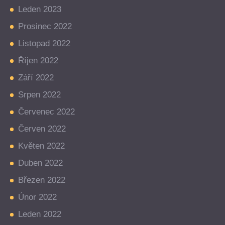
Leden 2023
Prosinec 2022
Listopad 2022
Říjen 2022
Září 2022
Srpen 2022
Červenec 2022
Červen 2022
Květen 2022
Duben 2022
Březen 2022
Únor 2022
Leden 2022