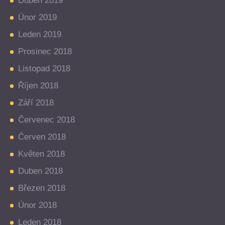
Duben 2019
Únor 2019
Leden 2019
Prosinec 2018
Listopad 2018
Říjen 2018
Září 2018
Červenec 2018
Červen 2018
Květen 2018
Duben 2018
Březen 2018
Únor 2018
Leden 2018