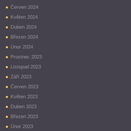
Červen 2024
Květen 2024
Duben 2024
Březen 2024
Únor 2024
Prosinec 2023
Listopad 2023
Září 2023
Červen 2023
Květen 2023
Duben 2023
Březen 2023
Únor 2023