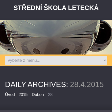
STŘEDNÍ ŠKOLA LETECKÁ
DAILY ARCHIVES:
28.4.2015
Úvod
2015
Duben
28