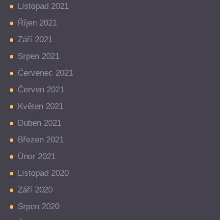
Listopad 2021
Říjen 2021
Září 2021
Srpen 2021
Červenec 2021
Červen 2021
Květen 2021
Duben 2021
Březen 2021
Únor 2021
Listopad 2020
Září 2020
Srpen 2020