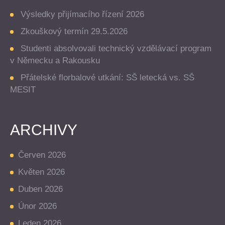
Výsledky přijímacího řízení 2026
Zkouškový termín 29.5.2026
Studenti absolvovali technický vzdělávací program
v Německu a Rakousku
Přátelské florbalové utkání: SŠ letecká vs. SŠ
MESIT
ARCHIVY
Červen 2026
Květen 2026
Duben 2026
Únor 2026
Leden 2026