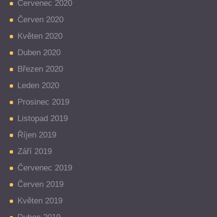
Červenec 2020
Červen 2020
Květen 2020
Duben 2020
Březen 2020
Leden 2020
Prosinec 2019
Listopad 2019
Říjen 2019
Září 2019
Červenec 2019
Červen 2019
Květen 2019