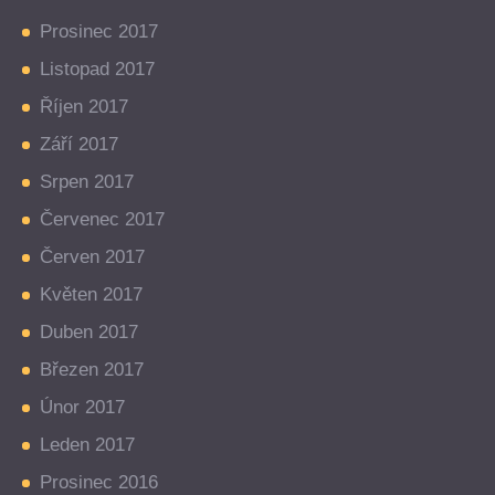
Prosinec 2017
Listopad 2017
Říjen 2017
Září 2017
Srpen 2017
Červenec 2017
Červen 2017
Květen 2017
Duben 2017
Březen 2017
Únor 2017
Leden 2017
Prosinec 2016