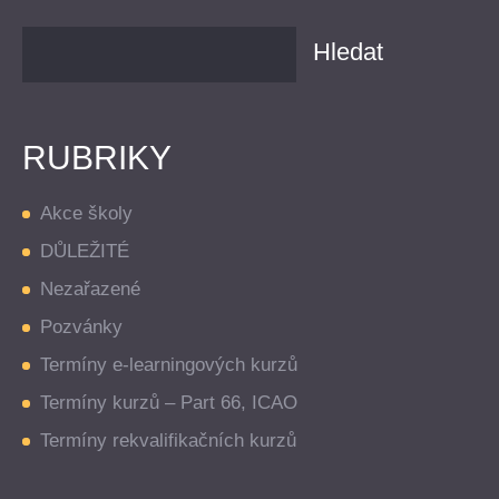
RUBRIKY
Akce školy
DŮLEŽITÉ
Nezařazené
Pozvánky
Termíny e-learningových kurzů
Termíny kurzů – Part 66, ICAO
Termíny rekvalifikačních kurzů