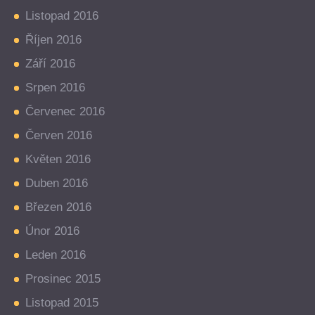
Listopad 2016
Říjen 2016
Září 2016
Srpen 2016
Červenec 2016
Červen 2016
Květen 2016
Duben 2016
Březen 2016
Únor 2016
Leden 2016
Prosinec 2015
Listopad 2015