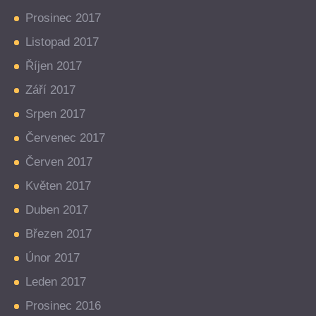
Prosinec 2017
Listopad 2017
Říjen 2017
Září 2017
Srpen 2017
Červenec 2017
Červen 2017
Květen 2017
Duben 2017
Březen 2017
Únor 2017
Leden 2017
Prosinec 2016