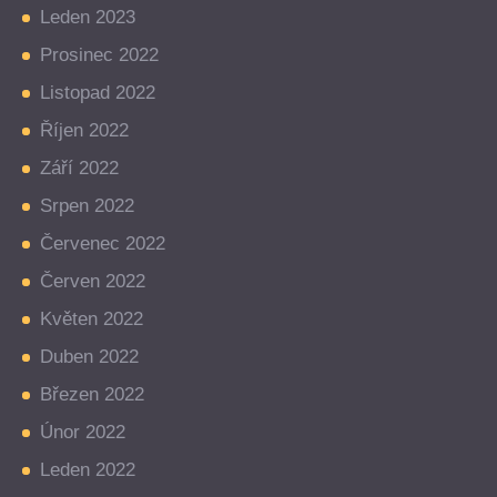
Leden 2023
Prosinec 2022
Listopad 2022
Říjen 2022
Září 2022
Srpen 2022
Červenec 2022
Červen 2022
Květen 2022
Duben 2022
Březen 2022
Únor 2022
Leden 2022