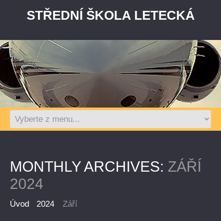
STŘEDNÍ ŠKOLA LETECKÁ
MONTHLY ARCHIVES:
ZÁŘÍ
2024
Úvod
2024
Září