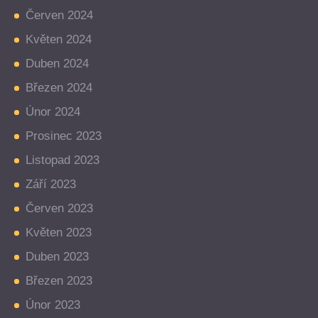
Červen 2024
Květen 2024
Duben 2024
Březen 2024
Únor 2024
Prosinec 2023
Listopad 2023
Září 2023
Červen 2023
Květen 2023
Duben 2023
Březen 2023
Únor 2023