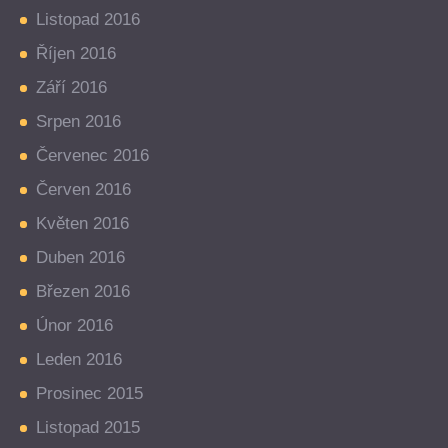
Listopad 2016
Říjen 2016
Září 2016
Srpen 2016
Červenec 2016
Červen 2016
Květen 2016
Duben 2016
Březen 2016
Únor 2016
Leden 2016
Prosinec 2015
Listopad 2015