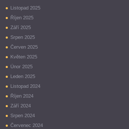
Listopad 2025
Říjen 2025
Září 2025
Srpen 2025
Červen 2025
Květen 2025
Únor 2025
Leden 2025
Listopad 2024
Říjen 2024
Září 2024
Srpen 2024
Červenec 2024