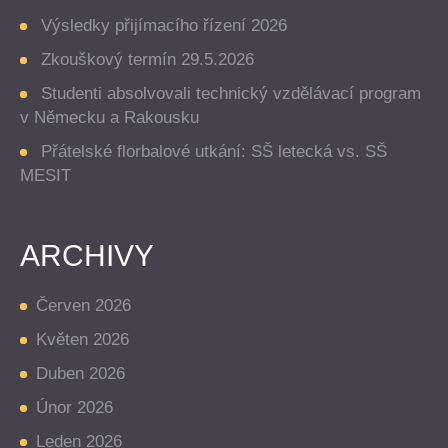
Výsledky přijímacího řízení 2026
Zkouškový termín 29.5.2026
Studenti absolvovali technický vzdělávací program
v Německu a Rakousku
Přátelské florbalové utkání: SŠ letecká vs. SŠ
MESIT
ARCHIVY
Červen 2026
Květen 2026
Duben 2026
Únor 2026
Leden 2026