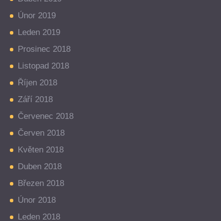
Únor 2019
Leden 2019
Prosinec 2018
Listopad 2018
Říjen 2018
Září 2018
Červenec 2018
Červen 2018
Květen 2018
Duben 2018
Březen 2018
Únor 2018
Leden 2018