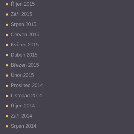
Říjen 2015
Září 2015
Srpen 2015
Červen 2015
Květen 2015
Duben 2015
Březen 2015
Únor 2015
Prosinec 2014
Listopad 2014
Říjen 2014
Září 2014
Srpen 2014