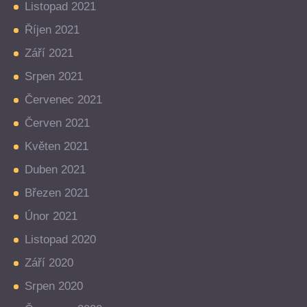
Listopad 2021
Říjen 2021
Září 2021
Srpen 2021
Červenec 2021
Červen 2021
Květen 2021
Duben 2021
Březen 2021
Únor 2021
Listopad 2020
Září 2020
Srpen 2020