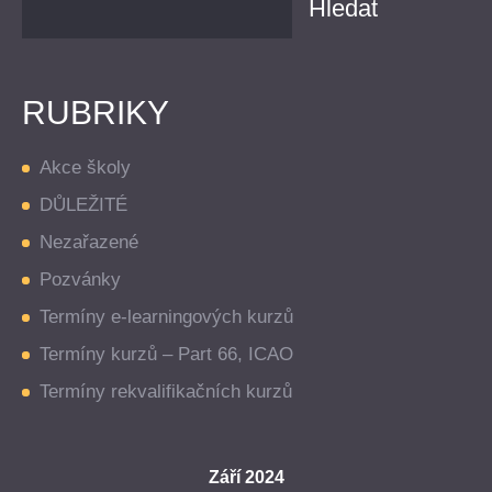
RUBRIKY
Akce školy
DŮLEŽITÉ
Nezařazené
Pozvánky
Termíny e-learningových kurzů
Termíny kurzů – Part 66, ICAO
Termíny rekvalifikačních kurzů
Září 2024