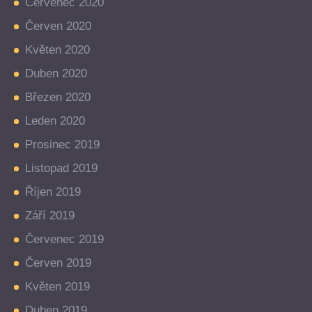
Červenec 2020
Červen 2020
Květen 2020
Duben 2020
Březen 2020
Leden 2020
Prosinec 2019
Listopad 2019
Říjen 2019
Září 2019
Červenec 2019
Červen 2019
Květen 2019
Duben 2019