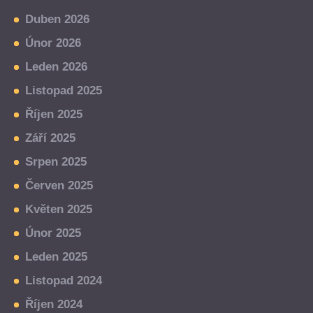
Duben 2026
Únor 2026
Leden 2026
Listopad 2025
Říjen 2025
Září 2025
Srpen 2025
Červen 2025
Květen 2025
Únor 2025
Leden 2025
Listopad 2024
Říjen 2024