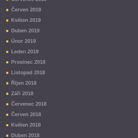
Červen 2019
Květen 2019
Duben 2019
Únor 2019
Leden 2019
Prosinec 2018
Listopad 2018
Říjen 2018
Září 2018
Červenec 2018
Červen 2018
Květen 2018
Duben 2018