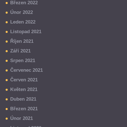
Březen 2022
Únor 2022
Leden 2022
Listopad 2021
Říjen 2021
Září 2021
Srpen 2021
Červenec 2021
Červen 2021
Květen 2021
Duben 2021
Březen 2021
Únor 2021