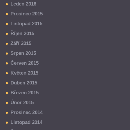
Leden 2016
Prosinec 2015
Listopad 2015
Říjen 2015
Září 2015
Srpen 2015
Červen 2015
Květen 2015
Duben 2015
Březen 2015
Únor 2015
Prosinec 2014
Listopad 2014