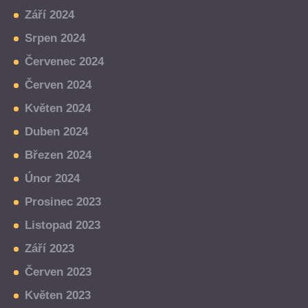
Září 2024
Srpen 2024
Červenec 2024
Červen 2024
Květen 2024
Duben 2024
Březen 2024
Únor 2024
Prosinec 2023
Listopad 2023
Září 2023
Červen 2023
Květen 2023