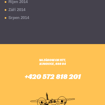
Říjen 2014
Září 2014
Srpen 2014
NA ZÁHONECH 1177,
KUNOVICE, 686 04
+420 572 818 201