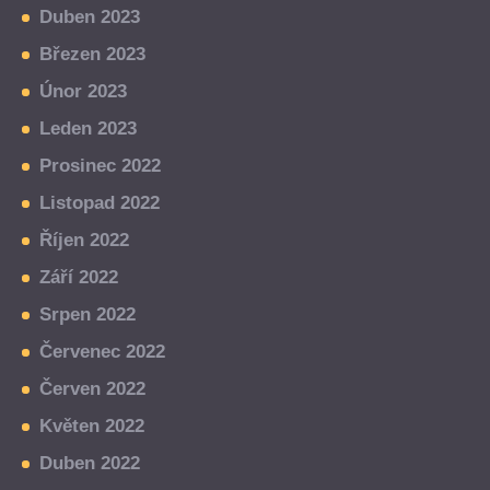
Duben 2023
Březen 2023
Únor 2023
Leden 2023
Prosinec 2022
Listopad 2022
Říjen 2022
Září 2022
Srpen 2022
Červenec 2022
Červen 2022
Květen 2022
Duben 2022