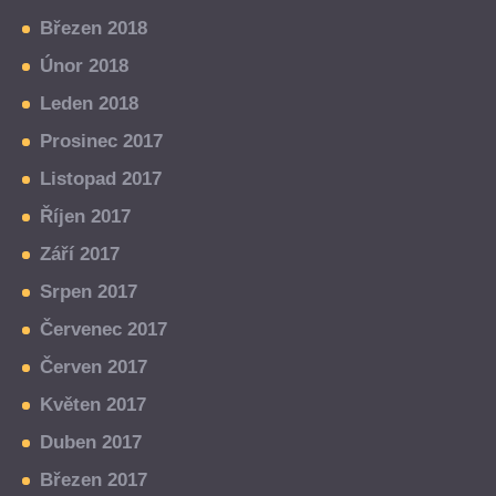
Březen 2018
Únor 2018
Leden 2018
Prosinec 2017
Listopad 2017
Říjen 2017
Září 2017
Srpen 2017
Červenec 2017
Červen 2017
Květen 2017
Duben 2017
Březen 2017