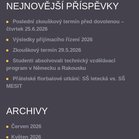
NEJNOVĚJŠÍ PŘÍSPĚVKY
Poslední zkouškový termín před dovolenou –
čtvrtek 25.6.2026
Výsledky přijímacího řízení 2026
Zkouškový termín 29.5.2026
Studenti absolvovali technický vzdělávací
program v Německu a Rakousku
Přátelské florbalové utkání: SŠ letecká vs. SŠ
MESIT
ARCHIVY
Červen 2026
Květen 2026