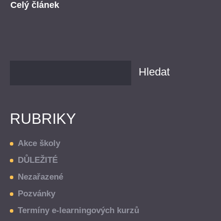
Celý článek
RUBRIKY
Akce školy
DŮLEŽITÉ
Nezařazené
Pozvánky
Termíny e-learningových kurzů