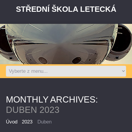
STŘEDNÍ ŠKOLA LETECKÁ
MONTHLY ARCHIVES:
DUBEN 2023
Úvod
2023
Duben