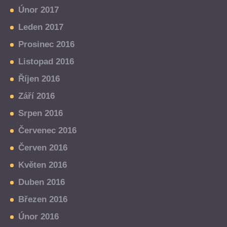
Únor 2017
Leden 2017
Prosinec 2016
Listopad 2016
Říjen 2016
Září 2016
Srpen 2016
Červenec 2016
Červen 2016
Květen 2016
Duben 2016
Březen 2016
Únor 2016