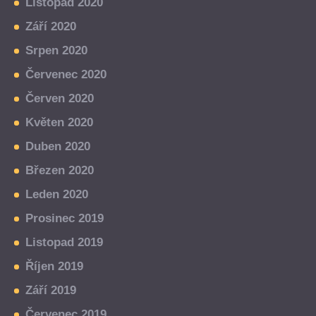
Listopad 2020
Září 2020
Srpen 2020
Červenec 2020
Červen 2020
Květen 2020
Duben 2020
Březen 2020
Leden 2020
Prosinec 2019
Listopad 2019
Říjen 2019
Září 2019
Červenec 2019