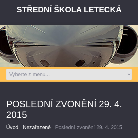
STŘEDNÍ ŠKOLA LETECKÁ
POSLEDNÍ ZVONĚNÍ 29. 4.
2015
Úvod
Nezařazené
Poslední zvonění 29. 4. 2015