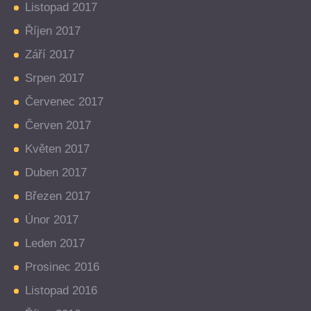
Listopad 2017
Říjen 2017
Září 2017
Srpen 2017
Červenec 2017
Červen 2017
Květen 2017
Duben 2017
Březen 2017
Únor 2017
Leden 2017
Prosinec 2016
Listopad 2016