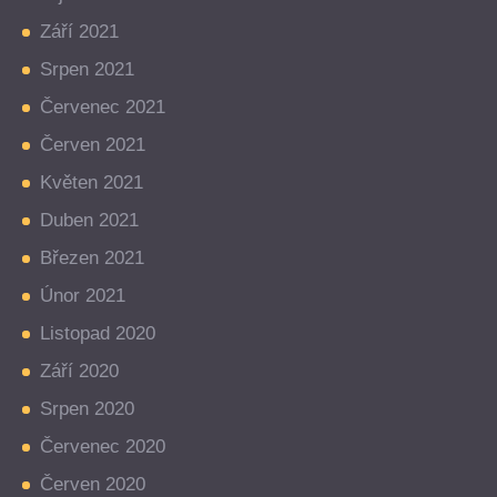
Září 2021
Srpen 2021
Červenec 2021
Červen 2021
Květen 2021
Duben 2021
Březen 2021
Únor 2021
Listopad 2020
Září 2020
Srpen 2020
Červenec 2020
Červen 2020