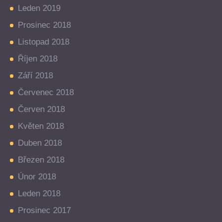
Leden 2019
Prosinec 2018
Listopad 2018
Říjen 2018
Září 2018
Červenec 2018
Červen 2018
Květen 2018
Duben 2018
Březen 2018
Únor 2018
Leden 2018
Prosinec 2017