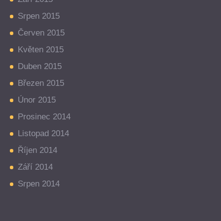
Srpen 2015
Červen 2015
Květen 2015
Duben 2015
Březen 2015
Únor 2015
Prosinec 2014
Listopad 2014
Říjen 2014
Září 2014
Srpen 2014