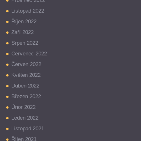
Prosinec 2022
Listopad 2022
Říjen 2022
Září 2022
Srpen 2022
Červenec 2022
Červen 2022
Květen 2022
Duben 2022
Březen 2022
Únor 2022
Leden 2022
Listopad 2021
Říjen 2021