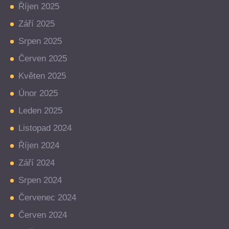
Říjen 2025
Září 2025
Srpen 2025
Červen 2025
Květen 2025
Únor 2025
Leden 2025
Listopad 2024
Říjen 2024
Září 2024
Srpen 2024
Červenec 2024
Červen 2024