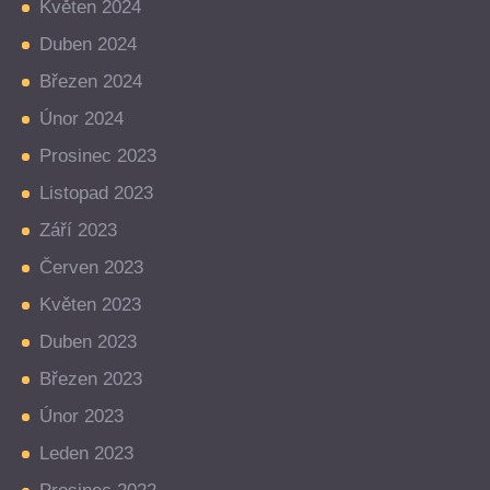
Květen 2024
Duben 2024
Březen 2024
Únor 2024
Prosinec 2023
Listopad 2023
Září 2023
Červen 2023
Květen 2023
Duben 2023
Březen 2023
Únor 2023
Leden 2023