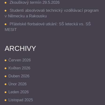
Zkouškový termín 29.5.2026
Studenti absolvovali technický vzdělávací program
v Německu a Rakousku
Přátelské florbalové utkání: SŠ letecká vs. SŠ
MESIT
ARCHIVY
Červen 2026
Květen 2026
Duben 2026
Únor 2026
Leden 2026
Listopad 2025