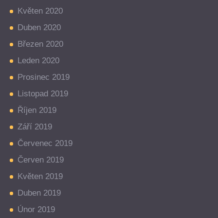
Květen 2020
Duben 2020
Březen 2020
Leden 2020
Prosinec 2019
Listopad 2019
Říjen 2019
Září 2019
Červenec 2019
Červen 2019
Květen 2019
Duben 2019
Únor 2019