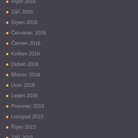
Říjen 2016
Září 2016
Srpen 2016
Červenec 2016
Červen 2016
Květen 2016
Duben 2016
Březen 2016
Únor 2016
Leden 2016
Prosinec 2015
Listopad 2015
Říjen 2015
Září 2015