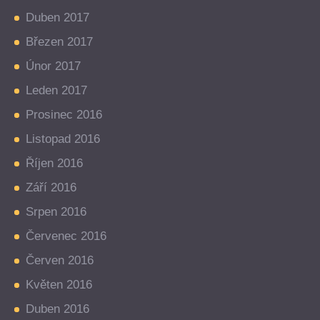
Duben 2017
Březen 2017
Únor 2017
Leden 2017
Prosinec 2016
Listopad 2016
Říjen 2016
Září 2016
Srpen 2016
Červenec 2016
Červen 2016
Květen 2016
Duben 2016