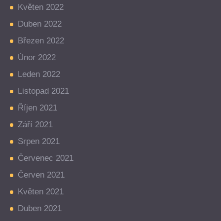
Květen 2022
Duben 2022
Březen 2022
Únor 2022
Leden 2022
Listopad 2021
Říjen 2021
Září 2021
Srpen 2021
Červenec 2021
Červen 2021
Květen 2021
Duben 2021