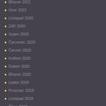
Březen 2021
Únor 2021
Listopad 2020
Září 2020
Srpen 2020
Červenec 2020
Červen 2020
Květen 2020
Duben 2020
Březen 2020
Leden 2020
Prosinec 2019
Listopad 2019