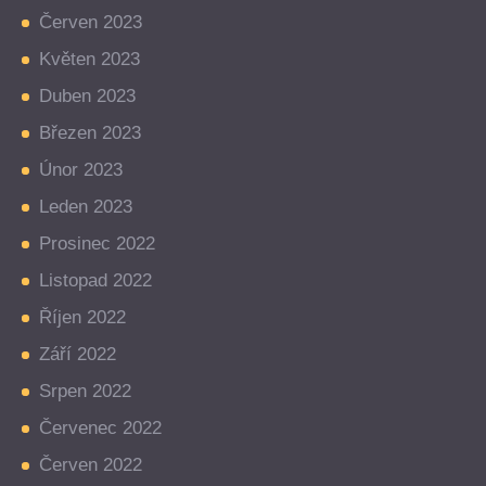
Červen 2023
Květen 2023
Duben 2023
Březen 2023
Únor 2023
Leden 2023
Prosinec 2022
Listopad 2022
Říjen 2022
Září 2022
Srpen 2022
Červenec 2022
Červen 2022