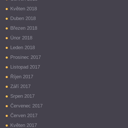
Květen 2018
Duben 2018
Březen 2018
Únor 2018
Leden 2018
Prosinec 2017
Listopad 2017
Říjen 2017
Září 2017
Srpen 2017
Červenec 2017
Červen 2017
Květen 2017