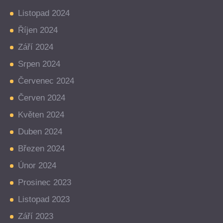
Listopad 2024
Říjen 2024
Září 2024
Srpen 2024
Červenec 2024
Červen 2024
Květen 2024
Duben 2024
Březen 2024
Únor 2024
Prosinec 2023
Listopad 2023
Září 2023