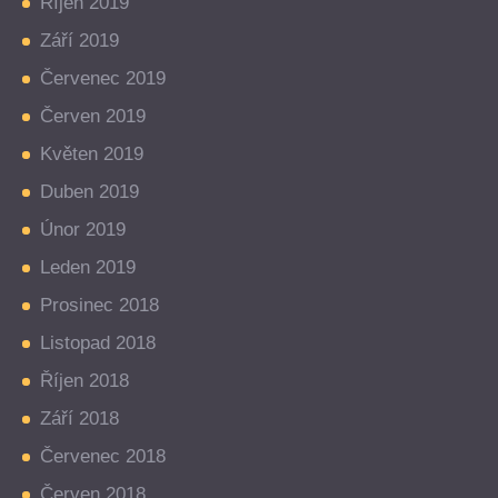
Říjen 2019
Září 2019
Červenec 2019
Červen 2019
Květen 2019
Duben 2019
Únor 2019
Leden 2019
Prosinec 2018
Listopad 2018
Říjen 2018
Září 2018
Červenec 2018
Červen 2018