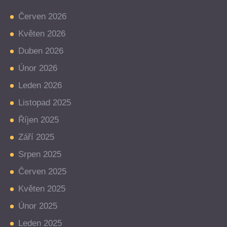
Červen 2026
Květen 2026
Duben 2026
Únor 2026
Leden 2026
Listopad 2025
Říjen 2025
Září 2025
Srpen 2025
Červen 2025
Květen 2025
Únor 2025
Leden 2025