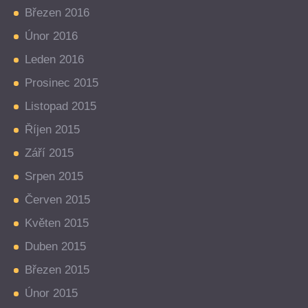
Březen 2016
Únor 2016
Leden 2016
Prosinec 2015
Listopad 2015
Říjen 2015
Září 2015
Srpen 2015
Červen 2015
Květen 2015
Duben 2015
Březen 2015
Únor 2015