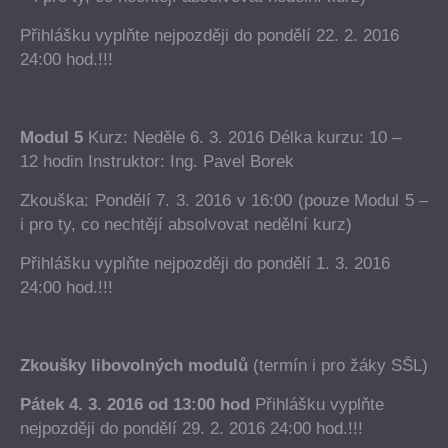
Přihlášku vyplňte nejpozději do pondělí 22. 2. 2016
24:00 hod.!!!
Modul 5
Kurz: Neděle 6. 3. 2016 Délka kurzu: 10 –
12 hodin Instruktor: Ing. Pavel Borek
Zkouška: Pondělí 7. 3. 2016 v 16:00 (pouze Modul 5 –
i pro ty, co nechtějí absolvovat nedělní kurz)
Přihlášku vyplňte nejpozději do pondělí 1. 3. 2016
24:00 hod.!!!
Zkoušky libovolných modulů
(termín i pro žáky SŠL)
Pátek 4. 3. 2016 od 13:00 hod
Přihlášku vyplňte
nejpozději do pondělí 29. 2. 2016 24:00 hod.!!!