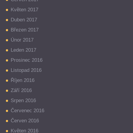
Květen 2017
Duben 2017
Březen 2017
Únor 2017
Leden 2017
Prosinec 2016
Listopad 2016
Říjen 2016
Září 2016
Srpen 2016
Červenec 2016
Červen 2016
Květen 2016