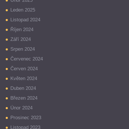
Únor 2025
Leden 2025
Listopad 2024
Říjen 2024
Září 2024
Srpen 2024
Červenec 2024
Červen 2024
Květen 2024
Duben 2024
Březen 2024
Únor 2024
Prosinec 2023
Listopad 2023