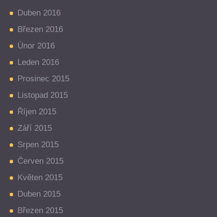
Duben 2016
Březen 2016
Únor 2016
Leden 2016
Prosinec 2015
Listopad 2015
Říjen 2015
Září 2015
Srpen 2015
Červen 2015
Květen 2015
Duben 2015
Březen 2015