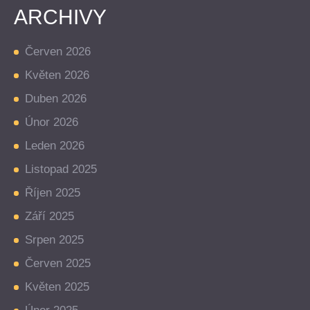
ARCHIVY
Červen 2026
Květen 2026
Duben 2026
Únor 2026
Leden 2026
Listopad 2025
Říjen 2025
Září 2025
Srpen 2025
Červen 2025
Květen 2025