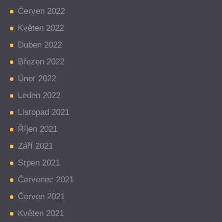
Červen 2022
Květen 2022
Duben 2022
Březen 2022
Únor 2022
Leden 2022
Listopad 2021
Říjen 2021
Září 2021
Srpen 2021
Červenec 2021
Červen 2021
Květen 2021