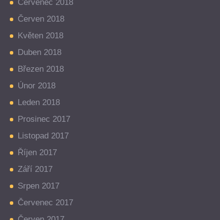
Červenec 2018
Červen 2018
Květen 2018
Duben 2018
Březen 2018
Únor 2018
Leden 2018
Prosinec 2017
Listopad 2017
Říjen 2017
Září 2017
Srpen 2017
Červenec 2017
Červen 2017