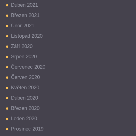
Duben 2021
Březen 2021
Únor 2021
Listopad 2020
Září 2020
Srpen 2020
Červenec 2020
Červen 2020
Květen 2020
Duben 2020
Březen 2020
Leden 2020
Prosinec 2019