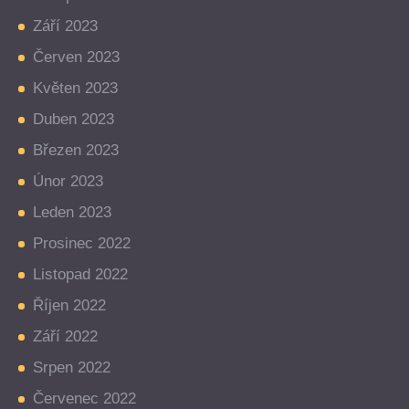
Září 2023
Červen 2023
Květen 2023
Duben 2023
Březen 2023
Únor 2023
Leden 2023
Prosinec 2022
Listopad 2022
Říjen 2022
Září 2022
Srpen 2022
Červenec 2022