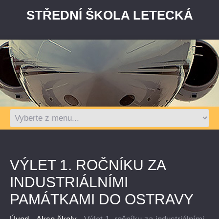
STŘEDNÍ ŠKOLA LETECKÁ
VÝLET 1. ROČNÍKU ZA
INDUSTRIÁLNÍMI
PAMÁTKAMI DO OSTRAVY