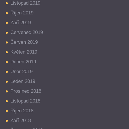
Listopad 2019
Říjen 2019
Září 2019
Červenec 2019
Červen 2019
Květen 2019
Duben 2019
Únor 2019
Leden 2019
Prosinec 2018
Listopad 2018
Říjen 2018
Září 2018