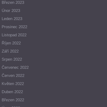
Březen 2023
Únor 2023
Leden 2023
Prosinec 2022
Listopad 2022
Říjen 2022
Září 2022
Srpen 2022
Červenec 2022
Červen 2022
Květen 2022
Duben 2022
Březen 2022