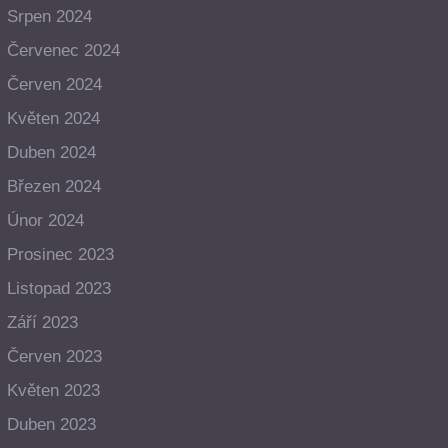
Srpen 2024
Červenec 2024
Červen 2024
Květen 2024
Duben 2024
Březen 2024
Únor 2024
Prosinec 2023
Listopad 2023
Září 2023
Červen 2023
Květen 2023
Duben 2023