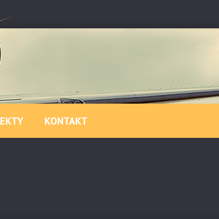
JEKTY
KONTAKT