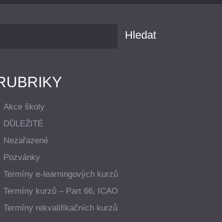
RUBRIKY
Akce školy
DŮLEŽITÉ
Nezařazené
Pozvánky
Termíny e-learningových kurzů
Termíny kurzů – Part 66, ICAO
Termíny rekvalifikačních kurzů