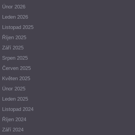
Únor 2026
Leden 2026
Listopad 2025
Říjen 2025
Září 2025
Srpen 2025
Červen 2025
Květen 2025
Únor 2025
Leden 2025
Listopad 2024
Říjen 2024
Září 2024