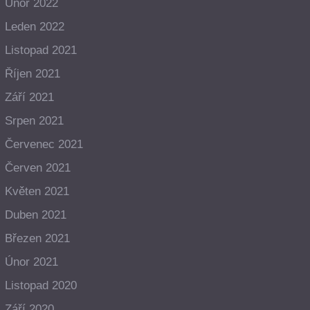
Únor 2022
Leden 2022
Listopad 2021
Říjen 2021
Září 2021
Srpen 2021
Červenec 2021
Červen 2021
Květen 2021
Duben 2021
Březen 2021
Únor 2021
Listopad 2020
Září 2020