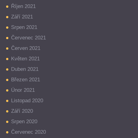
Říjen 2021
Září 2021
Srpen 2021
Červenec 2021
Červen 2021
Květen 2021
Duben 2021
Březen 2021
Únor 2021
Listopad 2020
Září 2020
Srpen 2020
Červenec 2020