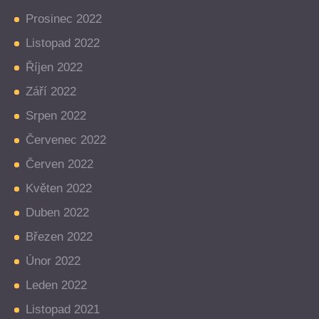
Prosinec 2022
Listopad 2022
Říjen 2022
Září 2022
Srpen 2022
Červenec 2022
Červen 2022
Květen 2022
Duben 2022
Březen 2022
Únor 2022
Leden 2022
Listopad 2021