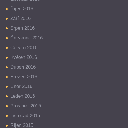
Říjen 2016
Září 2016
Srpen 2016
Červenec 2016
Červen 2016
Květen 2016
Duben 2016
Březen 2016
Únor 2016
Leden 2016
Prosinec 2015
Listopad 2015
Říjen 2015