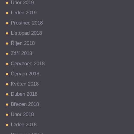
Únor 2019
Leden 2019
Prosinec 2018
Listopad 2018
Říjen 2018
Září 2018
Červenec 2018
Červen 2018
Květen 2018
Duben 2018
Březen 2018
Únor 2018
Leden 2018