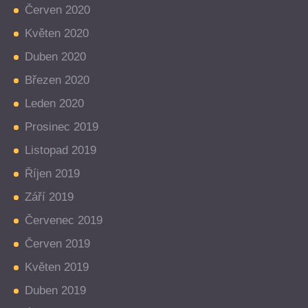
Červen 2020
Květen 2020
Duben 2020
Březen 2020
Leden 2020
Prosinec 2019
Listopad 2019
Říjen 2019
Září 2019
Červenec 2019
Červen 2019
Květen 2019
Duben 2019