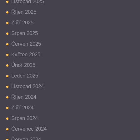
Listopad 2025
Říjen 2025
Září 2025
Srpen 2025
Červen 2025
Květen 2025
Únor 2025
Leden 2025
Listopad 2024
Říjen 2024
Září 2024
Srpen 2024
Červenec 2024
Červen 2024