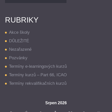
RUBRIKY
Akce školy
DŮLEŽITÉ
Nezařazené
Pozvánky
Termíny e-learningových kurzů
Termíny kurzů – Part 66, ICAO
Termíny rekvalifikačních kurzů
Srpen 2026