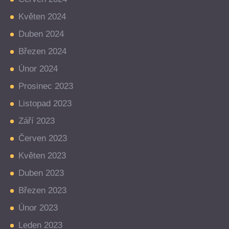
Květen 2024
Duben 2024
Březen 2024
Únor 2024
Prosinec 2023
Listopad 2023
Září 2023
Červen 2023
Květen 2023
Duben 2023
Březen 2023
Únor 2023
Leden 2023