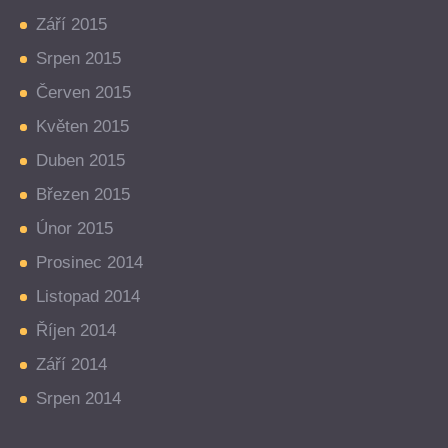
Září 2015
Srpen 2015
Červen 2015
Květen 2015
Duben 2015
Březen 2015
Únor 2015
Prosinec 2014
Listopad 2014
Říjen 2014
Září 2014
Srpen 2014