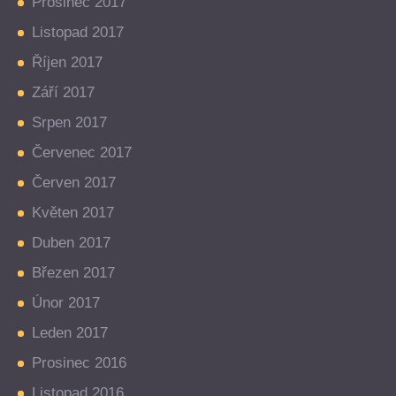
Prosinec 2017
Listopad 2017
Říjen 2017
Září 2017
Srpen 2017
Červenec 2017
Červen 2017
Květen 2017
Duben 2017
Březen 2017
Únor 2017
Leden 2017
Prosinec 2016
Listopad 2016