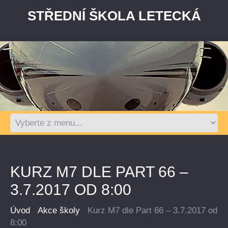
STŘEDNÍ ŠKOLA LETECKÁ
KURZ M7 DLE PART 66 –
3.7.2017 OD 8:00
Úvod
Akce školy
Kurz M7 dle Part 66 – 3.7.2017 od
8:00