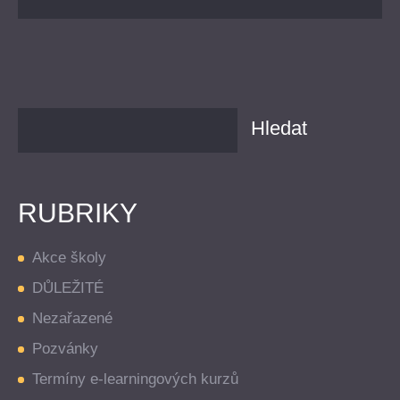
RUBRIKY
Akce školy
DŮLEŽITÉ
Nezařazené
Pozvánky
Termíny e-learningových kurzů