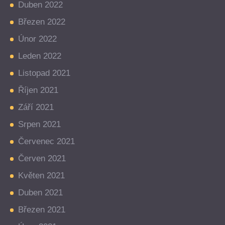
Duben 2022
Březen 2022
Únor 2022
Leden 2022
Listopad 2021
Říjen 2021
Září 2021
Srpen 2021
Červenec 2021
Červen 2021
Květen 2021
Duben 2021
Březen 2021