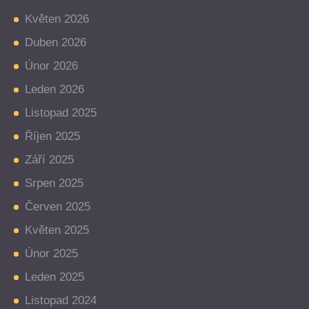
Květen 2026
Duben 2026
Únor 2026
Leden 2026
Listopad 2025
Říjen 2025
Září 2025
Srpen 2025
Červen 2025
Květen 2025
Únor 2025
Leden 2025
Listopad 2024