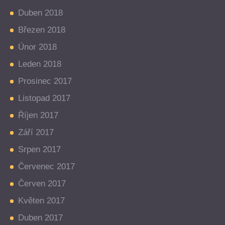
Duben 2018
Březen 2018
Únor 2018
Leden 2018
Prosinec 2017
Listopad 2017
Říjen 2017
Září 2017
Srpen 2017
Červenec 2017
Červen 2017
Květen 2017
Duben 2017