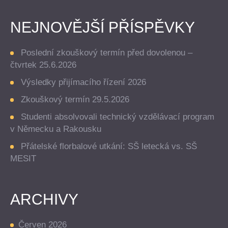
NEJNOVĚJŠÍ PŘÍSPĚVKY
Poslední zkouškový termín před dovolenou –
čtvrtek 25.6.2026
Výsledky přijímacího řízení 2026
Zkouškový termín 29.5.2026
Studenti absolvovali technický vzdělávací program
v Německu a Rakousku
Přátelské florbalové utkání: SŠ letecká vs. SŠ
MESIT
ARCHIVY
Červen 2026