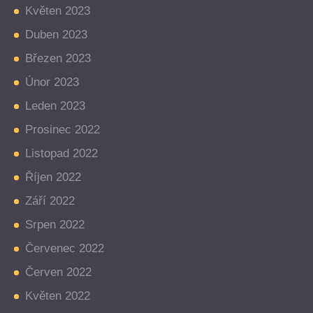
Květen 2023
Duben 2023
Březen 2023
Únor 2023
Leden 2023
Prosinec 2022
Listopad 2022
Říjen 2022
Září 2022
Srpen 2022
Červenec 2022
Červen 2022
Květen 2022