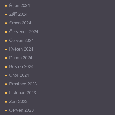
Říjen 2024
Září 2024
Srpen 2024
Červenec 2024
Červen 2024
Květen 2024
Duben 2024
Březen 2024
Únor 2024
Prosinec 2023
Listopad 2023
Září 2023
Červen 2023