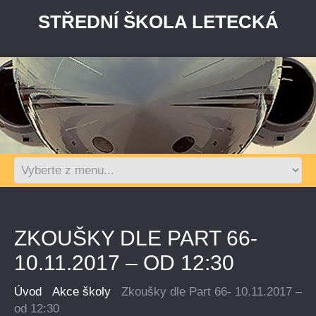
STŘEDNÍ ŠKOLA LETECKÁ
ZKOUŠKY DLE PART 66-
10.11.2017 – OD 12:30
Úvod
Akce školy
Zkoušky dle Part 66- 10.11.2017 –
od 12:30