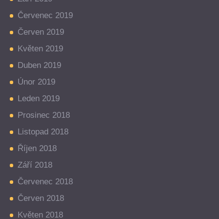
Červenec 2019
Červen 2019
Květen 2019
Duben 2019
Únor 2019
Leden 2019
Prosinec 2018
Listopad 2018
Říjen 2018
Září 2018
Červenec 2018
Červen 2018
Květen 2018