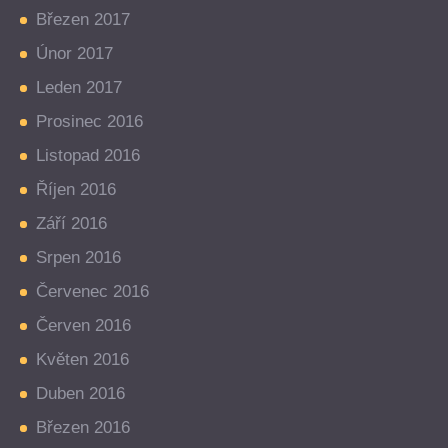
Březen 2017
Únor 2017
Leden 2017
Prosinec 2016
Listopad 2016
Říjen 2016
Září 2016
Srpen 2016
Červenec 2016
Červen 2016
Květen 2016
Duben 2016
Březen 2016