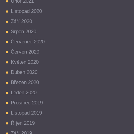
Únor 2021
Listopad 2020
Září 2020
Srpen 2020
Červenec 2020
Červen 2020
Květen 2020
Duben 2020
Březen 2020
Leden 2020
Prosinec 2019
Listopad 2019
Říjen 2019
Září 2019