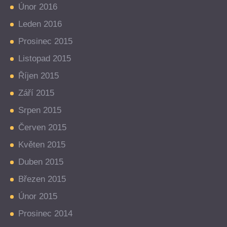
Únor 2016
Leden 2016
Prosinec 2015
Listopad 2015
Říjen 2015
Září 2015
Srpen 2015
Červen 2015
Květen 2015
Duben 2015
Březen 2015
Únor 2015
Prosinec 2014