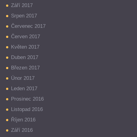
Září 2017
Srpen 2017
Červenec 2017
Červen 2017
Květen 2017
Duben 2017
Březen 2017
Únor 2017
Leden 2017
Prosinec 2016
Listopad 2016
Říjen 2016
Září 2016