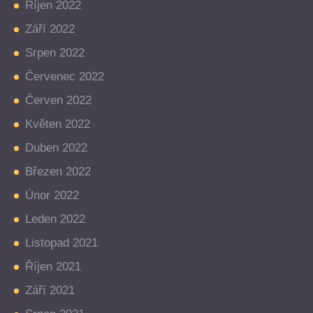
Říjen 2022
Září 2022
Srpen 2022
Červenec 2022
Červen 2022
Květen 2022
Duben 2022
Březen 2022
Únor 2022
Leden 2022
Listopad 2021
Říjen 2021
Září 2021