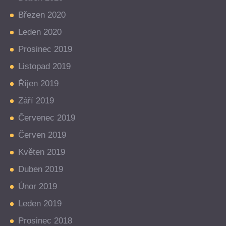
Březen 2020
Leden 2020
Prosinec 2019
Listopad 2019
Říjen 2019
Září 2019
Červenec 2019
Červen 2019
Květen 2019
Duben 2019
Únor 2019
Leden 2019
Prosinec 2018