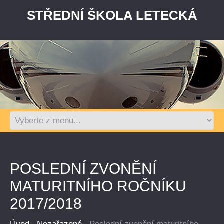
STŘEDNÍ ŠKOLA LETECKÁ
POSLEDNÍ ZVONĚNÍ
MATURITNÍHO ROČNÍKU
2017/2018