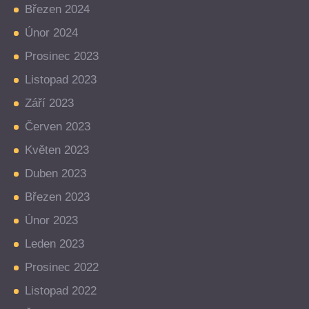
Březen 2024
Únor 2024
Prosinec 2023
Listopad 2023
Září 2023
Červen 2023
Květen 2023
Duben 2023
Březen 2023
Únor 2023
Leden 2023
Prosinec 2022
Listopad 2022