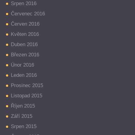
Srpen 2016
Červenec 2016
Červen 2016
Květen 2016
Duben 2016
Březen 2016
Únor 2016
Leden 2016
Prosinec 2015
Listopad 2015
Říjen 2015
Září 2015
Srpen 2015