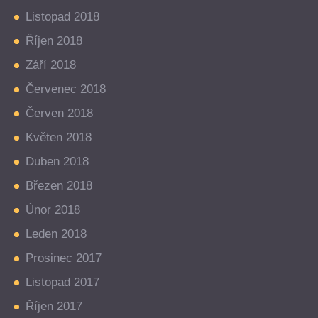
Listopad 2018
Říjen 2018
Září 2018
Červenec 2018
Červen 2018
Květen 2018
Duben 2018
Březen 2018
Únor 2018
Leden 2018
Prosinec 2017
Listopad 2017
Říjen 2017