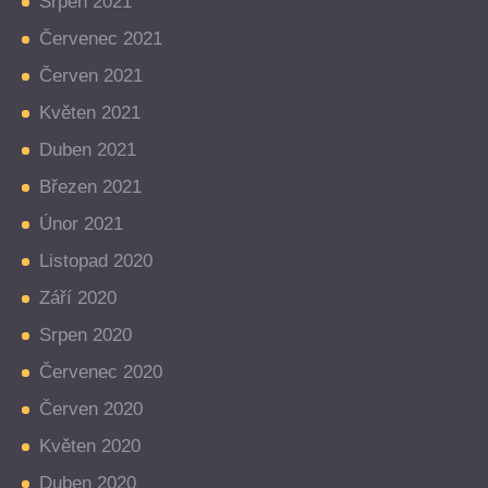
Srpen 2021
Červenec 2021
Červen 2021
Květen 2021
Duben 2021
Březen 2021
Únor 2021
Listopad 2020
Září 2020
Srpen 2020
Červenec 2020
Červen 2020
Květen 2020
Duben 2020