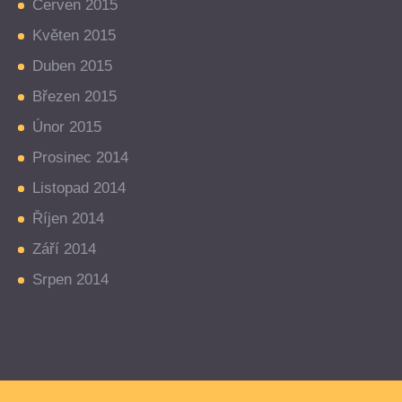
Červen 2015
Květen 2015
Duben 2015
Březen 2015
Únor 2015
Prosinec 2014
Listopad 2014
Říjen 2014
Září 2014
Srpen 2014