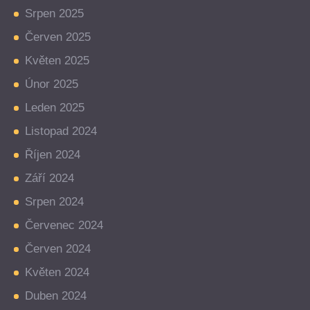
Srpen 2025
Červen 2025
Květen 2025
Únor 2025
Leden 2025
Listopad 2024
Říjen 2024
Září 2024
Srpen 2024
Červenec 2024
Červen 2024
Květen 2024
Duben 2024