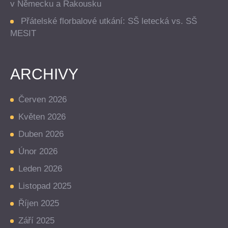
v Německu a Rakousku
Přátelské florbalové utkání: SŠ letecká vs. SŠ
MESIT
ARCHIVY
Červen 2026
Květen 2026
Duben 2026
Únor 2026
Leden 2026
Listopad 2025
Říjen 2025
Září 2025