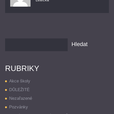
RUBRIKY
Akce školy
DŮLEŽITÉ
Nezařazené
Pozvánky