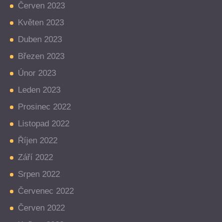
Červen 2023
Květen 2023
Duben 2023
Březen 2023
Únor 2023
Leden 2023
Prosinec 2022
Listopad 2022
Říjen 2022
Září 2022
Srpen 2022
Červenec 2022
Červen 2022