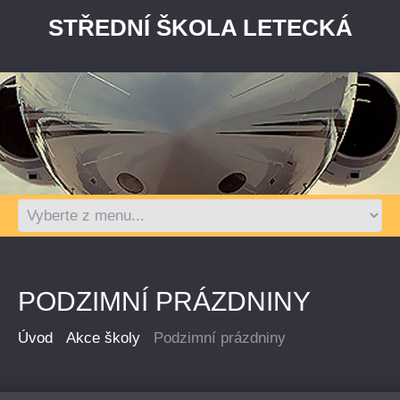
STŘEDNÍ ŠKOLA LETECKÁ
PODZIMNÍ PRÁZDNINY
Úvod
Akce školy
Podzimní prázdniny