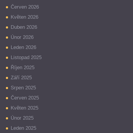
Červen 2026
Květen 2026
Duben 2026
Únor 2026
Leden 2026
Listopad 2025
Říjen 2025
Září 2025
Srpen 2025
Červen 2025
Květen 2025
Únor 2025
Leden 2025