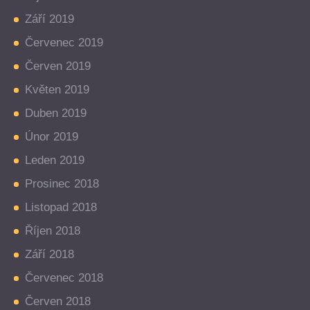
Září 2019
Červenec 2019
Červen 2019
Květen 2019
Duben 2019
Únor 2019
Leden 2019
Prosinec 2018
Listopad 2018
Říjen 2018
Září 2018
Červenec 2018
Červen 2018