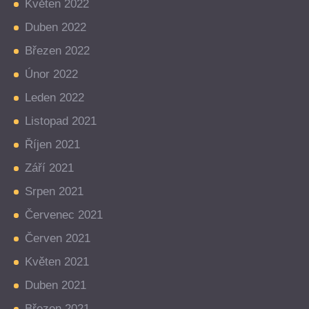
Květen 2022
Duben 2022
Březen 2022
Únor 2022
Leden 2022
Listopad 2021
Říjen 2021
Září 2021
Srpen 2021
Červenec 2021
Červen 2021
Květen 2021
Duben 2021
Březen 2021