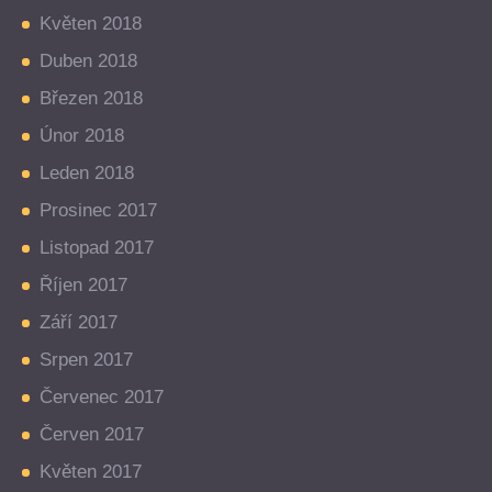
Květen 2018
Duben 2018
Březen 2018
Únor 2018
Leden 2018
Prosinec 2017
Listopad 2017
Říjen 2017
Září 2017
Srpen 2017
Červenec 2017
Červen 2017
Květen 2017