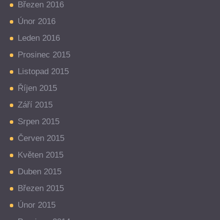
Březen 2016
Únor 2016
Leden 2016
Prosinec 2015
Listopad 2015
Říjen 2015
Září 2015
Srpen 2015
Červen 2015
Květen 2015
Duben 2015
Březen 2015
Únor 2015