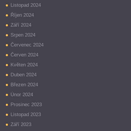
Listopad 2024
Říjen 2024
Září 2024
Srpen 2024
Červenec 2024
Červen 2024
Květen 2024
Duben 2024
Březen 2024
Únor 2024
Prosinec 2023
Listopad 2023
Září 2023