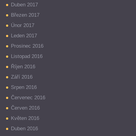
Duben 2017
Březen 2017
Únor 2017
Leden 2017
Prosinec 2016
Listopad 2016
Říjen 2016
Září 2016
Srpen 2016
Červenec 2016
Červen 2016
Květen 2016
Duben 2016