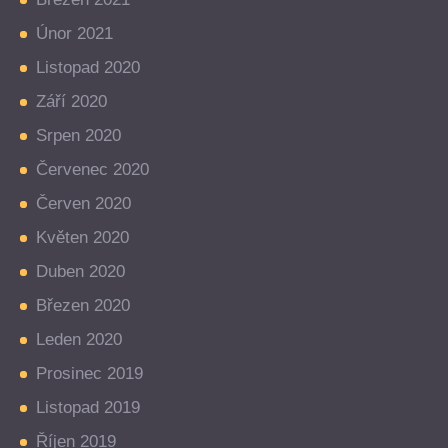
Únor 2021
Listopad 2020
Září 2020
Srpen 2020
Červenec 2020
Červen 2020
Květen 2020
Duben 2020
Březen 2020
Leden 2020
Prosinec 2019
Listopad 2019
Říjen 2019