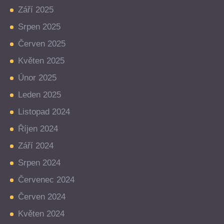
Září 2025
Srpen 2025
Červen 2025
Květen 2025
Únor 2025
Leden 2025
Listopad 2024
Říjen 2024
Září 2024
Srpen 2024
Červenec 2024
Červen 2024
Květen 2024