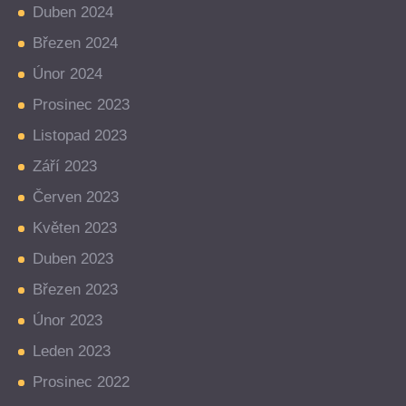
Duben 2024
Březen 2024
Únor 2024
Prosinec 2023
Listopad 2023
Září 2023
Červen 2023
Květen 2023
Duben 2023
Březen 2023
Únor 2023
Leden 2023
Prosinec 2022