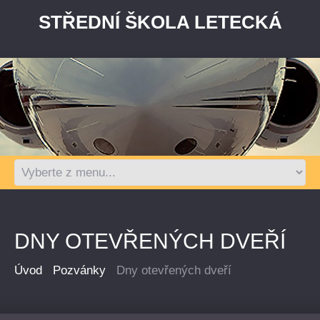
STŘEDNÍ ŠKOLA LETECKÁ
DNY OTEVŘENÝCH DVEŘÍ
Úvod
Pozvánky
Dny otevřených dveří