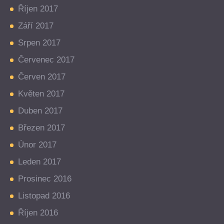
Říjen 2017
Září 2017
Srpen 2017
Červenec 2017
Červen 2017
Květen 2017
Duben 2017
Březen 2017
Únor 2017
Leden 2017
Prosinec 2016
Listopad 2016
Říjen 2016