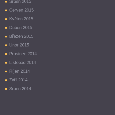
Srpen 2015
Červen 2015
Květen 2015
Duben 2015
Březen 2015
Únor 2015
Prosinec 2014
Listopad 2014
Říjen 2014
Září 2014
Srpen 2014