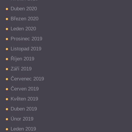
Duben 2020
Březen 2020
Leden 2020
Prosinec 2019
Listopad 2019
Říjen 2019
Září 2019
Červenec 2019
Červen 2019
Květen 2019
Duben 2019
Únor 2019
Leden 2019