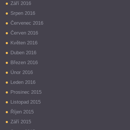
Září 2016
Srpen 2016
Červenec 2016
Červen 2016
Květen 2016
Duben 2016
Březen 2016
Únor 2016
Leden 2016
Prosinec 2015
Listopad 2015
Říjen 2015
Září 2015