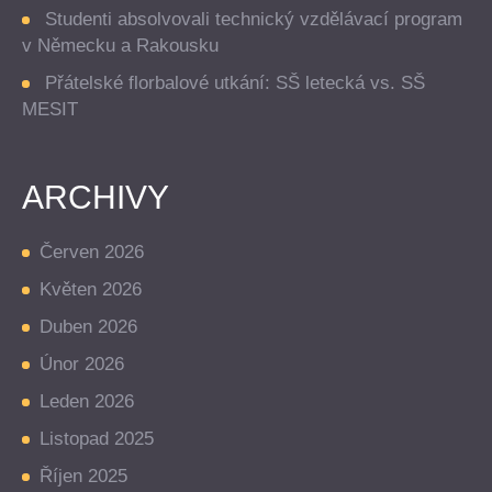
Studenti absolvovali technický vzdělávací program
v Německu a Rakousku
Přátelské florbalové utkání: SŠ letecká vs. SŠ
MESIT
ARCHIVY
Červen 2026
Květen 2026
Duben 2026
Únor 2026
Leden 2026
Listopad 2025
Říjen 2025