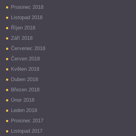
Prosinec 2018
Listopad 2018
Říjen 2018
Září 2018
Červenec 2018
Červen 2018
Květen 2018
Duben 2018
Březen 2018
Únor 2018
Leden 2018
Prosinec 2017
Listopad 2017