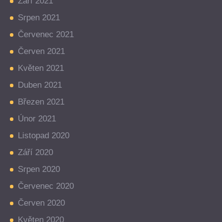
Září 2021
Srpen 2021
Červenec 2021
Červen 2021
Květen 2021
Duben 2021
Březen 2021
Únor 2021
Listopad 2020
Září 2020
Srpen 2020
Červenec 2020
Červen 2020
Květen 2020