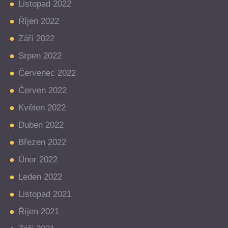
Listopad 2022
Říjen 2022
Září 2022
Srpen 2022
Červenec 2022
Červen 2022
Květen 2022
Duben 2022
Březen 2022
Únor 2022
Leden 2022
Listopad 2021
Říjen 2021