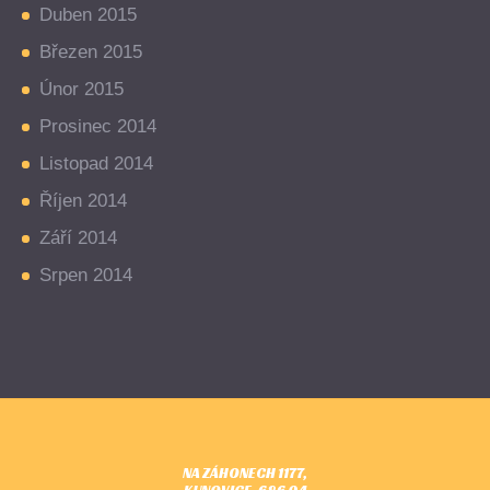
Duben 2015
Březen 2015
Únor 2015
Prosinec 2014
Listopad 2014
Říjen 2014
Září 2014
Srpen 2014
NA ZÁHONECH 1177,