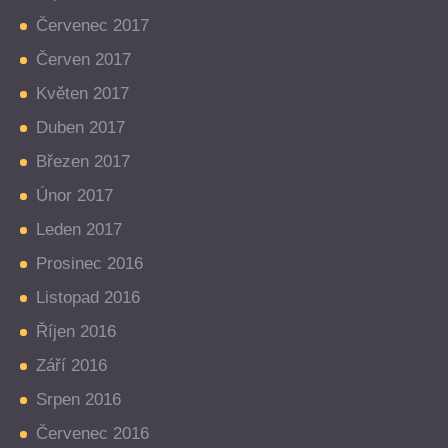
Červenec 2017
Červen 2017
Květen 2017
Duben 2017
Březen 2017
Únor 2017
Leden 2017
Prosinec 2016
Listopad 2016
Říjen 2016
Září 2016
Srpen 2016
Červenec 2016