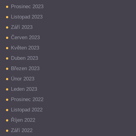
Prosinec 2023
Listopad 2023
Září 2023
Červen 2023
Květen 2023
Duben 2023
Březen 2023
Únor 2023
Leden 2023
Prosinec 2022
Listopad 2022
Říjen 2022
Září 2022