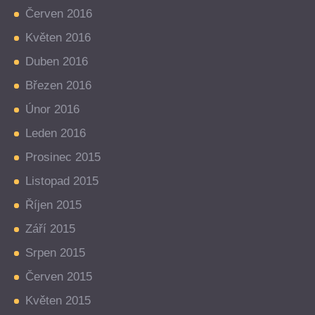
Červen 2016
Květen 2016
Duben 2016
Březen 2016
Únor 2016
Leden 2016
Prosinec 2015
Listopad 2015
Říjen 2015
Září 2015
Srpen 2015
Červen 2015
Květen 2015