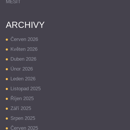
MESIT
ARCHIVY
Červen 2026
Květen 2026
Duben 2026
Únor 2026
Leden 2026
Listopad 2025
Říjen 2025
Září 2025
Srpen 2025
Červen 2025