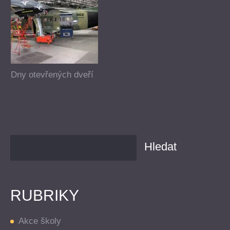
Dny otevřených dveří
RUBRIKY
Akce školy