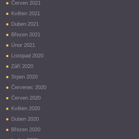
Červen 2021
Květen 2021
Duben 2021
Březen 2021
Únor 2021
Listopad 2020
Září 2020
Srpen 2020
Červenec 2020
Červen 2020
Květen 2020
Duben 2020
Březen 2020