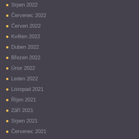
Srpen 2022
Červenec 2022
Červen 2022
Květen 2022
Duben 2022
Březen 2022
Únor 2022
Leden 2022
Listopad 2021
Říjen 2021
Září 2021
Srpen 2021
Červenec 2021