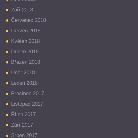
Září 2018
Červenec 2018
Červen 2018
Květen 2018
Duben 2018
Březen 2018
Únor 2018
Leden 2018
Prosinec 2017
Listopad 2017
Říjen 2017
Září 2017
Srpen 2017