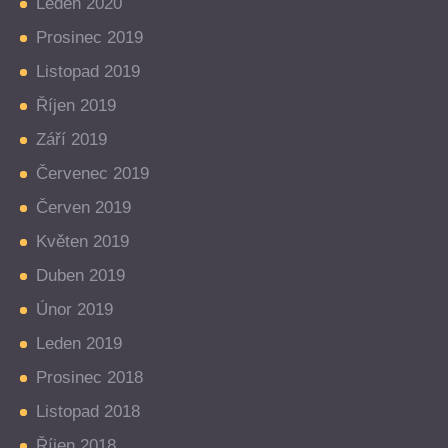
Leden 2020
Prosinec 2019
Listopad 2019
Říjen 2019
Září 2019
Červenec 2019
Červen 2019
Květen 2019
Duben 2019
Únor 2019
Leden 2019
Prosinec 2018
Listopad 2018
Říjen 2018