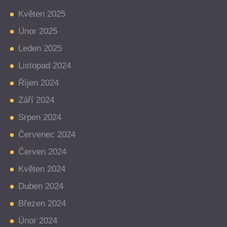
Květen 2025
Únor 2025
Leden 2025
Listopad 2024
Říjen 2024
Září 2024
Srpen 2024
Červenec 2024
Červen 2024
Květen 2024
Duben 2024
Březen 2024
Únor 2024